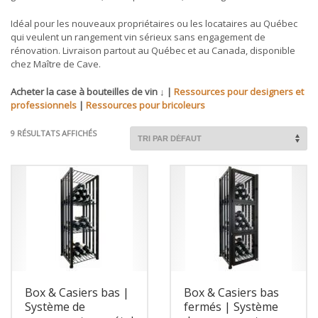
Idéal pour les nouveaux propriétaires ou les locataires au Québec
qui veulent un rangement vin sérieux sans engagement de
rénovation. Livraison partout au Québec et au Canada, disponible
chez Maître de Cave.
Acheter la case à bouteilles de vin ↓ |
Ressources pour designers et
professionnels
|
Ressources pour bricoleurs
9 RÉSULTATS AFFICHÉS
Box & Casiers bas |
Box & Casiers bas
Système de
fermés | Système