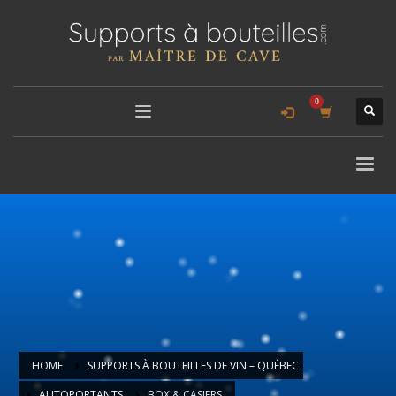
HOME
SUPPORTS À BOUTEILLES DE VIN – QUÉBEC
AUTOPORTANTS
BOX & CASIERS