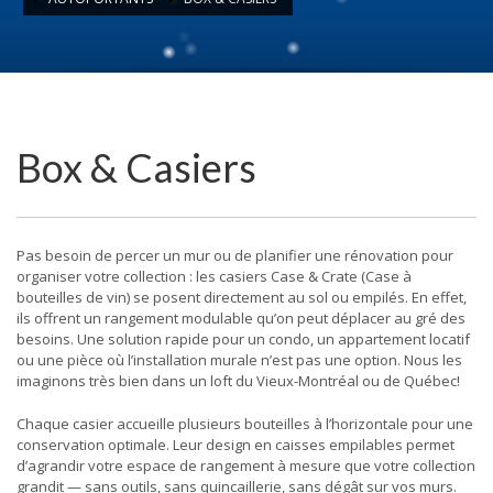
Box & Casiers
Pas besoin de percer un mur ou de planifier une rénovation pour
organiser votre collection : les casiers Case & Crate (Case à
bouteilles de vin) se posent directement au sol ou empilés. En effet,
ils offrent un rangement modulable qu’on peut déplacer au gré des
besoins. Une solution rapide pour un condo, un appartement locatif
ou une pièce où l’installation murale n’est pas une option. Nous les
imaginons très bien dans un loft du Vieux-Montréal ou de Québec!
Chaque casier accueille plusieurs bouteilles à l’horizontale pour une
conservation optimale. Leur design en caisses empilables permet
d’agrandir votre espace de rangement à mesure que votre collection
grandit — sans outils, sans quincaillerie, sans dégât sur vos murs.