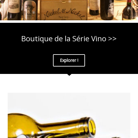
Boutique de la Série Vino >>
Explorer !