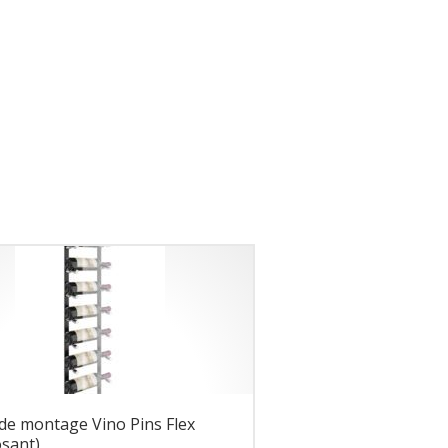
de montage Vino Pins Flex
sant)