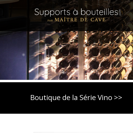
Boutique de la Série Vino >>