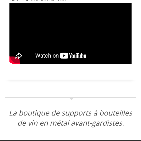
La boutique de supports à bouteilles
de vin en métal avant-gardistes.