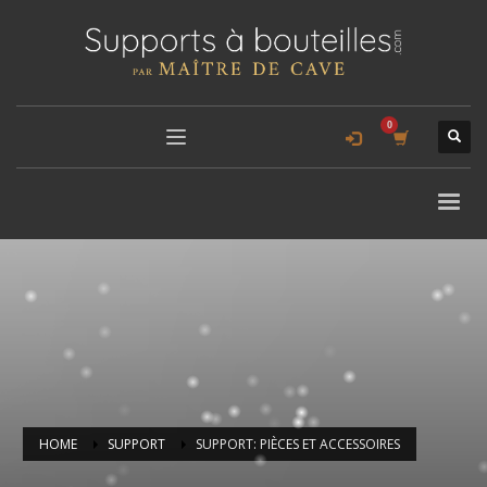
HOME
SUPPORT
SUPPORT: PIÈCES ET ACCESSOIRES