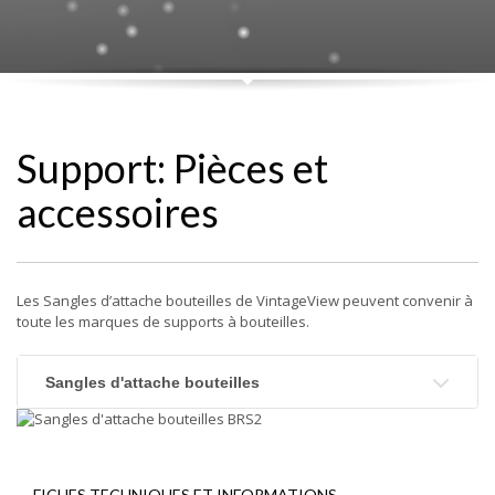
Support: Pièces et
accessoires
Les Sangles d’attache bouteilles de VintageView peuvent convenir à
toute les marques de supports à bouteilles.
Sangles d'attache bouteilles
FICHES TECHNIQUES ET INFORMATIONS