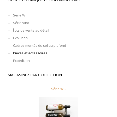
Série W
Série Vino
Îlots de vente au détail
Évolution
Cadres montés du sol au plafond
Pièces et accessoires
Expédition
MAGASINEZ PAR COLLECTION
Série W ↓