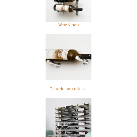
Série Vino ↓
Tour de bouteilles ↓